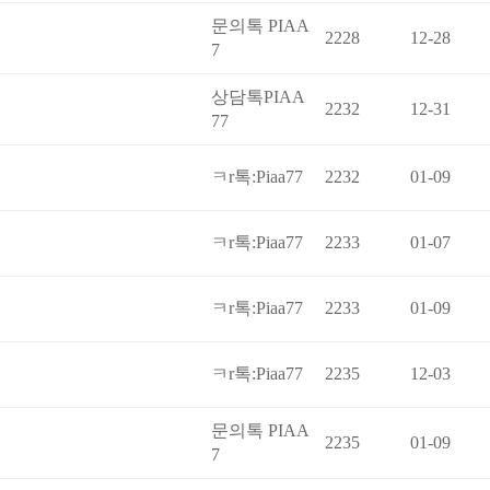
문의톡 PIAA
2228
12-28
7
상담톡PIAA
2232
12-31
77
ㅋr톡:Piaa77
2232
01-09
ㅋr톡:Piaa77
2233
01-07
ㅋr톡:Piaa77
2233
01-09
ㅋr톡:Piaa77
2235
12-03
문의톡 PIAA
2235
01-09
7