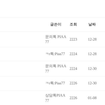
글쓴이
조회
날짜
문의톡 PIAA
2223
12-28
77
ㅋr톡:Piaa77
2224
12-28
문의톡 PIAA
2224
12-30
77
ㅋr톡:Piaa77
2226
12-30
상담톡PIAA
2226
01-08
77