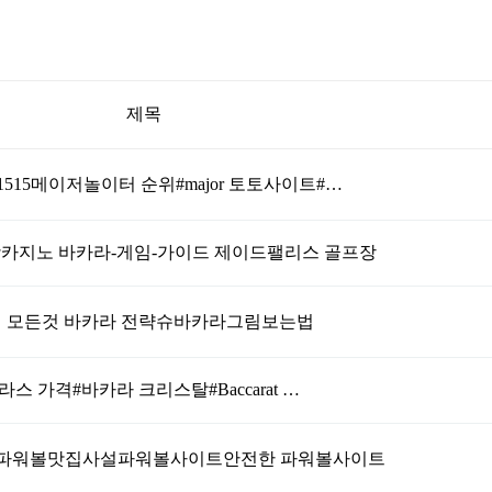
제목
 1515메이저놀이터 순위#major 토토사이트#…
 제왕카지노 바카라-게임-가이드 제이드팰리스 골프장
카라 슈의 모든것 바카라 전략슈바카라그림보는법
글라스 가격#바카라 크리스탈#Baccarat …
22 』 』파워볼맛집사설파워볼사이트안전한 파워볼사이트