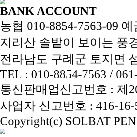
BANK ACCOUNT
농협 010-8854-7563-0
지리산 솔밭이 보이는 풍경펜
전라남도 구례군 토지면 섬진
TEL : 010-8854-7563 / 061
통신판매업신고번호 : 제2013-
사업자 신고번호 : 416-16-5
Copyright(c) SOLBAT PENSI