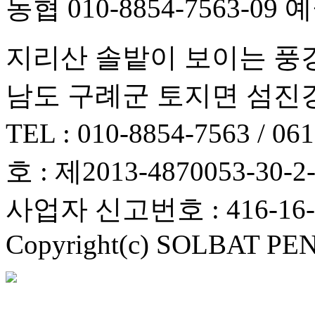
농협 010-8854-7563-0
지리산 솔밭이 보이는 풍경펜
남도 구례군 토지면 섬진강대
TEL : 010-8854-7563 
호 : 제2013-4870053-30-2
사업자 신고번호 : 416-16-
Copyright(c) SOLBAT PENSI