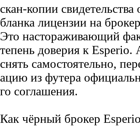
скан-копии свидетельства 
бланка лицензии на броке
Это настораживающий факт
тепень доверия к Esperio.
снять самостоятельно, пе
ацию из футера официальн
го соглашения.
Как чёрный брокер Esperi