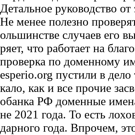
Детальное руководство от 
Не менее полезно проверя
ольшинстве случаев его вы
ряет, что работает на благ
проверка по доменному им
esperio.org пустили в дело
кало, как и все прочие за
обанка РФ доменные имена
не 2021 года. То есть лохо
дарного года. Впрочем, э