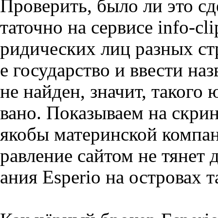
Проверить, было ли это сд
таточно на сервисе info-cl
ридических лиц разных с
е государство и ввести на
не найден, значит, такого 
вано. Показываем на скрин
якобы материнской компан
равление сайтом не тянет 
ания Esperio на островах 