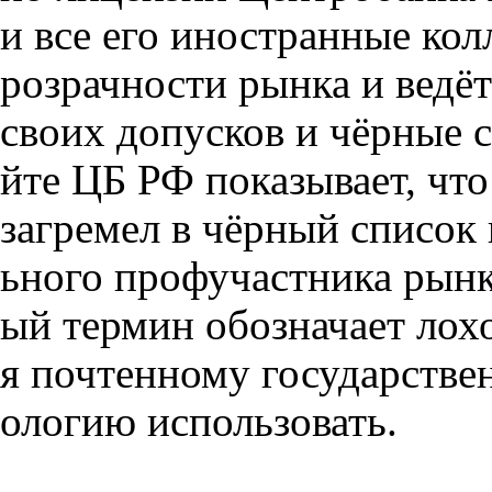
и все его иностранные кол
розрачности рынка и ведё
своих допусков и чёрные с
йте ЦБ РФ показывает, что
загремел в чёрный список
ьного профучастника рынк
ый термин обозначает лохо
я почтенному государстве
ологию использовать.