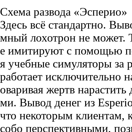
Схема развода «Эсперио»
Здесь всё стандартно. Вы
мный лохотрон не может. 
е имитируют с помощью п
я учебные симуляторы за 
работает исключительно н
оваривая жертв нарастить
ми. Вывод денег из Esperi
что некоторым клиентам,
собо перспективными, поз