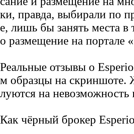
сание и размещение на мн
ки, правда, выбирали по 
е, лишь бы занять места в
о размещение на портале «
Реальные отзывы о Esperio
м образцы на скриншоте.
луются на невозможность 
Как чёрный брокер Esperi