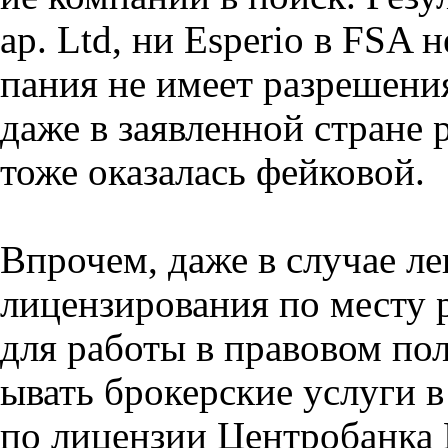
ap. Ltd, ни Esperio в FSA 
пания не имеет разрешени
даже в заявленной стране 
тоже оказалась фейковой.
Впрочем, даже в случае л
лицензирования по месту 
для работы в правовом по
ывать брокерские услуги 
по лицензии Центробанка 