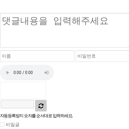
자동등록방지 숫자를 순서대로 입력하세요.
비밀글