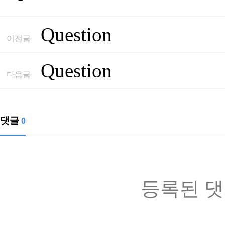
Question
이전글
Question
다음글
댓글
0
등록된 댓