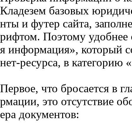
Кладезем базовых юридич
нты и футер сайта, запол
рифтом. Поэтому удобнее 
я информация», который с
нет-ресурса, в категорию 
Первое, что бросается в г
рмации, это отсутствие о
ера документов: