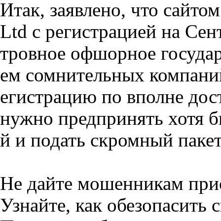
Итак, заявлено, что сайто
Ltd с регистрацией на Сен
тровное офшорное государ
ем сомнительных компани
егистрацию по вполне дос
нужно предпринять хотя 
й и подать скромный паке
Не дайте мошенникам прис
Узнайте, как обезопасить 