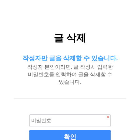
글 삭제
작성자만 글을 삭제할 수 있습니다.
작성자 본인이라면, 글 작성시 입력한
비밀번호를 입력하여 글을 삭제할 수
있습니다.