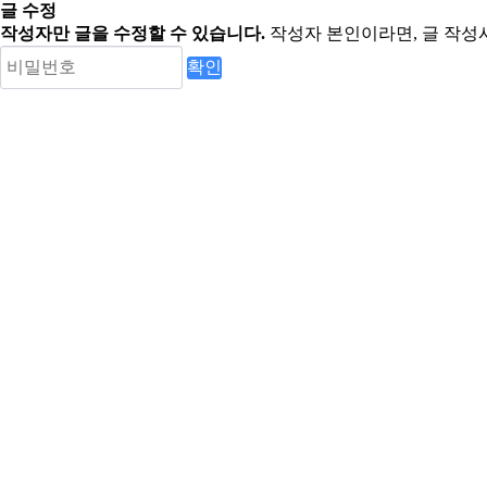
글 수정
작성자만 글을 수정할 수 있습니다.
작성자 본인이라면, 글 작성