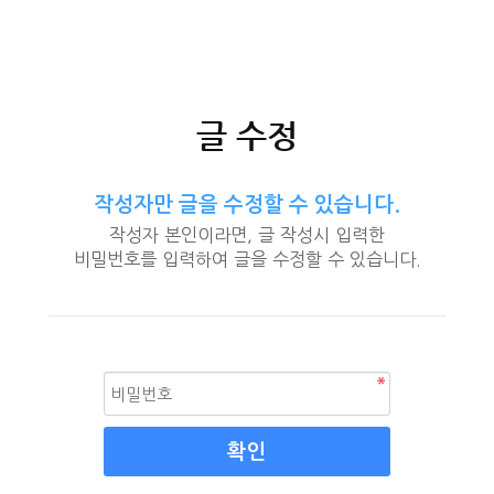
글 수정
작성자만 글을 수정할 수 있습니다.
작성자 본인이라면, 글 작성시 입력한
비밀번호를 입력하여 글을 수정할 수 있습니다.